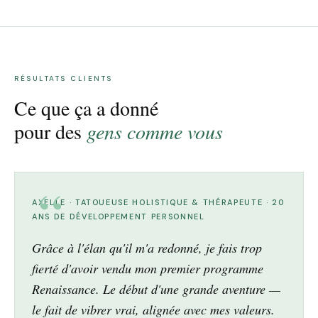
RÉSULTATS CLIENTS
Ce que ça a donné
pour des
gens comme vous
AXELLE · TATOUEUSE HOLISTIQUE & THÉRAPEUTE · 20
ANS DE DÉVELOPPEMENT PERSONNEL
Grâce à l'élan qu'il m'a redonné, je fais trop
fierté d'avoir vendu mon premier programme
Renaissance. Le début d'une grande aventure —
le fait de vibrer vrai, alignée avec mes valeurs.