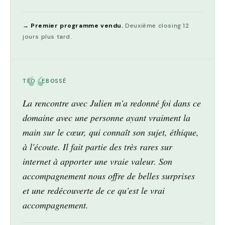
→ Premier programme vendu.
Deuxième closing 12
jours plus tard.
TÉO LEBOSSÉ
La rencontre avec Julien m'a redonné foi dans ce
domaine avec une personne ayant vraiment la
main sur le cœur, qui connaît son sujet, éthique,
à l'écoute. Il fait partie des très rares sur
internet à apporter une vraie valeur. Son
accompagnement nous offre de belles surprises
et une redécouverte de ce qu'est le vrai
accompagnement.