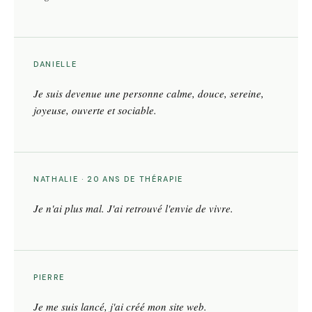
DANIELLE
Je suis devenue une personne calme, douce, sereine,
joyeuse, ouverte et sociable.
NATHALIE · 20 ANS DE THÉRAPIE
Je n'ai plus mal. J'ai retrouvé l'envie de vivre.
PIERRE
Je me suis lancé, j'ai créé mon site web.