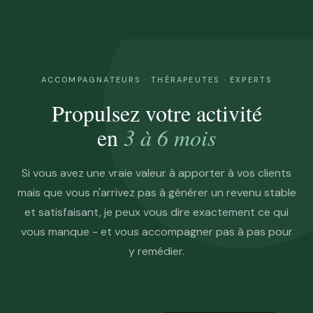
ACCOMPAGNATEURS · THÉRAPEUTES · EXPERTS
Propulsez votre activité
en
3 à 6 mois
Si vous avez une vraie valeur à apporter à vos clients
mais que vous n'arrivez pas à générer un revenu stable
et satisfaisant, je peux vous dire exactement ce qui
vous manque - et vous accompagner pas à pas pour
y remédier.