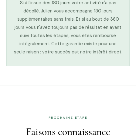
Si à l'issue des 180 jours votre activité n'a pas
décollé, Julien vous accompagne 180 jours
supplémentaires sans frais. Et si au bout de 360
jours vous n'avez toujours pas de résultat en ayant
suivi toutes les étapes, vous êtes remboursé
intégralement. Cette garantie existe pour une
seule raison : votre succès est notre intérêt direct.
PROCHAINE ÉTAPE
Faisons connaissance