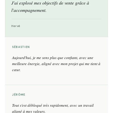
J'ai explosé mes objectifs de vente grâce à
l'accompagnement.
Hervé
SÉBASTIEN
Aujourd'hui, je me sens plus que confiant, avec une
meilleure énergie, aligné avec mon projet qui me tient à
cœur.
JÉRÔME
Tout s'est débloqué très rapidement, avec un travail
aligné à mes valeurs.