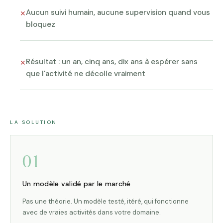
Aucun suivi humain, aucune supervision quand vous
✕
bloquez
Résultat : un an, cinq ans, dix ans à espérer sans
✕
que l'activité ne décolle vraiment
LA SOLUTION
01
Un modèle validé par le marché
Pas une théorie. Un modèle testé, itéré, qui fonctionne
avec de vraies activités dans votre domaine.