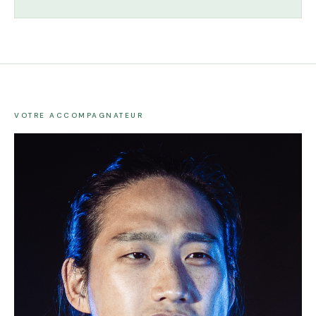
VOTRE ACCOMPAGNATEUR