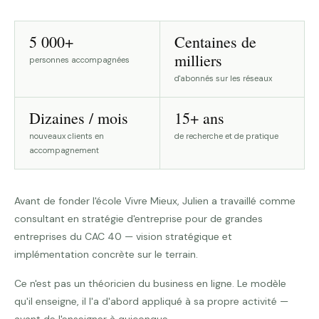
5 000+
Centaines de
milliers
personnes accompagnées
d'abonnés sur les réseaux
Dizaines / mois
15+ ans
nouveaux clients en
de recherche et de pratique
accompagnement
Avant de fonder l'école Vivre Mieux, Julien a travaillé comme
consultant en stratégie d'entreprise pour de grandes
entreprises du CAC 40 — vision stratégique et
implémentation concrète sur le terrain.
Ce n'est pas un théoricien du business en ligne. Le modèle
qu'il enseigne, il l'a d'abord appliqué à sa propre activité —