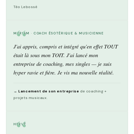
Téo Lebossé
MYRIAM · COACH ÉSOTÉRIQUE & MUSICIENNE
J'ai appris, compris et intégré qu'en effet TOUT
était là sous mon TOIT. J'ai lancé mon
entreprise de coaching, mes singles — je suis
hyper ravie et fière. Je vis ma nouvelle réalité.
→ Lancement de son entreprise
de coaching +
projets musicaux.
HERVÉ