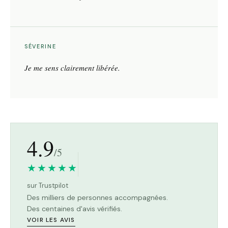
SÉVERINE
Je me sens clairement libérée.
4.9
/5
★★★★★
sur Trustpilot
Des milliers de personnes accompagnées.
Des centaines d'avis vérifiés.
VOIR LES AVIS