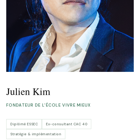
Julien Kim
FONDATEUR DE L'ÉCOLE VIVRE MIEUX
Diplômé ESSEC
Ex-consultant CAC 40
Stratégie & implémentation