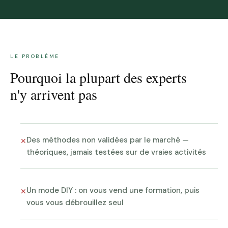
LE PROBLÈME
Pourquoi la plupart des experts
n'y arrivent pas
Des méthodes non validées par le marché —
✕
théoriques, jamais testées sur de vraies activités
Un mode DIY : on vous vend une formation, puis
✕
vous vous débrouillez seul