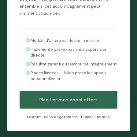
ensemble si cet accompagnement peut
vraiment vous aider.
Modèle d'affaire validé par le marché
Implémenté pas-à-pas sous supervision
directe
Résultat garanti ou remboursé intégralement
Places limitées - Julien prend les appels
personnellement
Planifier mon appel offert
Gratuit · Sans engagement · Places limitées