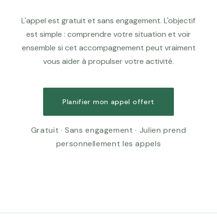
L'appel est gratuit et sans engagement. L'objectif
est simple : comprendre votre situation et voir
ensemble si cet accompagnement peut vraiment
vous aider à propulser votre activité.
Planifier mon appel offert
Gratuit · Sans engagement · Julien prend
personnellement les appels