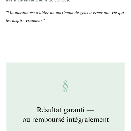
avant de l'enseigner à quiconque.
"Ma mission est d'aider un maximum de gens à créer une vie qui
les inspire vraiment."
§
Résultat garanti —
ou remboursé intégralement