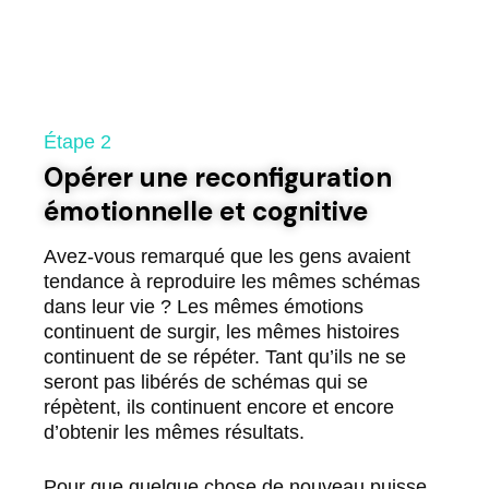
Étape 2
Opérer une reconfiguration
émotionnelle et cognitive
Avez-vous remarqué que les gens avaient
tendance à reproduire les mêmes schémas
dans leur vie ? Les mêmes émotions
continuent de surgir, les mêmes histoires
continuent de se répéter. Tant qu’ils ne se
seront pas libérés de schémas qui se
répètent, ils continuent encore et encore
d’obtenir les mêmes résultats.
Pour que quelque chose de nouveau puisse