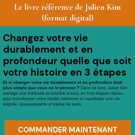
Le livre référence de Julien Kim
(format digital)
Changez votre vie
durablement et en
profondeur quelle que soit
votre histoire en 3 étapes
Et si changer votre vie durablement et en profondeur était
plus simple que vous ne le pensiez ?
Dans ce livre, Julien Kim
partage une méthode accessible à tous, en trois étapes claires,
pour transformer votre réalité intérieure et manifester une vie
alignée, épanouissante et pleine de sens.
COMMANDER MAINTENANT