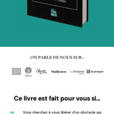
ON PARLE DE NOUS SUR :
Ce livre est fait pour vous si…
Vous cherchez à vous libérer d’un obstacle qui