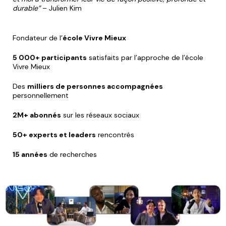
durable”
– Julien Kim
Fondateur de l’
école Vivre Mieux
5 000+ participants
satisfaits par l’approche de l’école
Vivre Mieux
Des
milliers de personnes accompagnées
personnellement
2M+ abonnés
sur les réseaux sociaux
50+ experts et leaders
rencontrés
15 années
de recherches