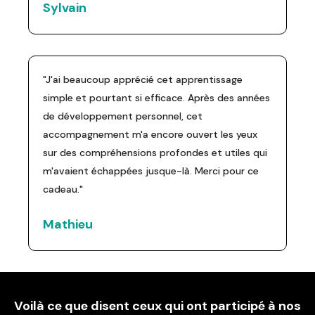
Sylvain
"J'ai beaucoup apprécié cet apprentissage
simple et pourtant si efficace. Après des années
de développement personnel, cet
accompagnement m'a encore ouvert les yeux
sur des compréhensions profondes et utiles qui
m'avaient échappées jusque-là. Merci pour ce
cadeau."
Mathieu
Voilà ce que disent ceux qui ont participé à nos