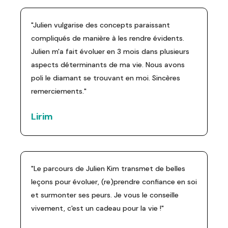
"Julien vulgarise des concepts paraissant
compliqués de manière à les rendre évidents.
Julien m'a fait évoluer en 3 mois dans plusieurs
aspects déterminants de ma vie. Nous avons
poli le diamant se trouvant en moi. Sincères
remerciements."
Lirim
"Le parcours de Julien Kim transmet de belles
leçons pour évoluer, (re)prendre confiance en soi
et surmonter ses peurs. Je vous le conseille
vivement, c'est un cadeau pour la vie !"