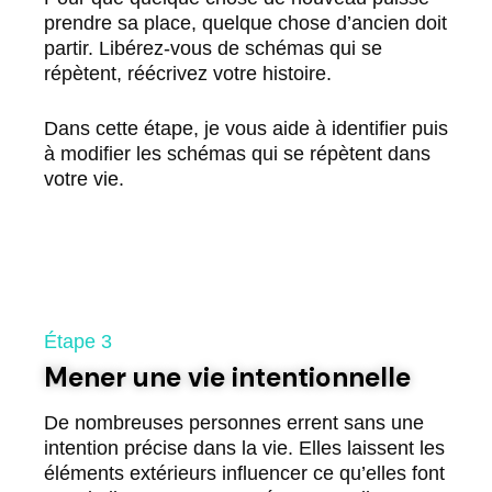
prendre sa place, quelque chose d’ancien doit
partir. Libérez-vous de schémas qui se
répètent, réécrivez votre histoire.
Dans cette étape, je vous aide à identifier puis
à modifier les schémas qui se répètent dans
votre vie.
Étape 3
Mener une vie intentionnelle
De nombreuses personnes errent sans une
intention précise dans la vie. Elles laissent les
éléments extérieurs influencer ce qu’elles font