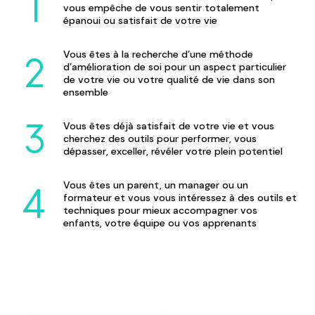
vous empêche de vous sentir totalement
épanoui ou satisfait de votre vie
Vous êtes à la recherche d’une méthode
d’amélioration de soi pour un aspect particulier
de votre vie ou votre qualité de vie dans son
ensemble
Vous êtes déjà satisfait de votre vie et vous
cherchez des outils pour performer, vous
dépasser, exceller, révéler votre plein potentiel
Vous êtes un parent, un manager ou un
formateur et vous vous intéressez à des outils et
techniques pour mieux accompagner vos
enfants, votre équipe ou vos apprenants