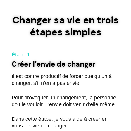
Changer sa vie en trois
étapes simples
Étape 1
Créer l’envie de changer
Il est contre-productif de forcer quelqu’un à
changer, s’il n’en a pas envie.
Pour provoquer un changement, la personne
doit le vouloir. L’envie doit venir d’elle-même.
Dans cette étape, je vous aide à créer en
vous l’envie de changer.