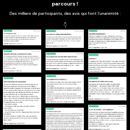
parcours !
Des milliers de participants, des avis qui font l’unanimité :
👇