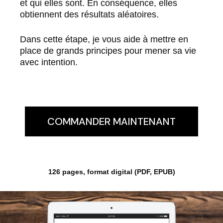
et qui elles sont. En conséquence, elles
obtiennent des résultats aléatoires.
Dans cette étape, je vous aide à mettre en
place de grands principes pour mener sa vie
avec intention.
COMMANDER MAINTENANT
126 pages, format digital (PDF, EPUB)