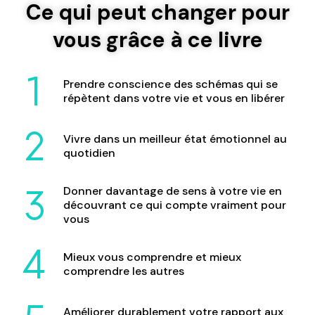
Ce qui peut changer pour
vous grâce à ce livre
Prendre conscience des schémas qui se
répètent dans votre vie et vous en libérer
Vivre dans un meilleur état émotionnel au
quotidien
Donner davantage de sens à votre vie en
découvrant ce qui compte vraiment pour
vous
Mieux vous comprendre et mieux
comprendre les autres
Améliorer durablement votre rapport aux