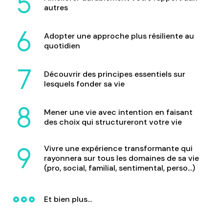
autres
Adopter une approche plus résiliente au
quotidien
Découvrir des principes essentiels sur
lesquels fonder sa vie
Mener une vie avec intention en faisant
des choix qui structureront votre vie
Vivre une expérience transformante qui
rayonnera sur tous les domaines de sa vie
(pro, social, familial, sentimental, perso...)
Et bien plus...