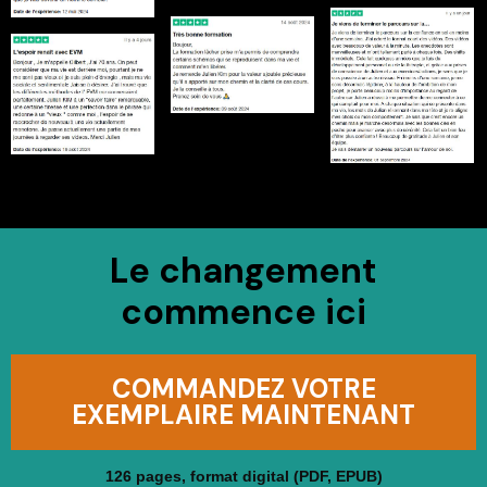
Le changement
commence ici
COMMANDEZ VOTRE
EXEMPLAIRE MAINTENANT
126 pages, format digital (PDF, EPUB)