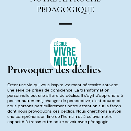
PÉDAGOGIQUE
Provoquer des déclics
Créer une vie qui vous inspire vraiment nécessite souvent
une série de prises de conscience. La transformation
personnelle est une affaire de déclics. Il s’agit d’apprendre à
penser autrement, changer de perspective, c’est pourquoi
nous portons particulièrement notre attention sur la façon
dont nous provoquons ces déclics. Nous cherchons à avoir
une compréhension fine de l’humain et à cultiver notre
capacité à transmettre notre savoir avec pédagogie.