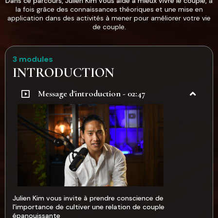
Dans ce parcours, Julien Kim vous aide à mieux vivre le couple,
à
la fois grâce des connaissances théoriques et une mise en
application dans des activités à mener pour améliorer votre vie
de couple.
3 modules
INTRODUCTION
Message d'introduction - 02:47
Julien Kim vous invite à prendre conscience de
l'importance de cultiver une relation de couple
épanouissante