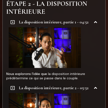
ÉTAPE 2 - LA DISPOSITION
INTÉRIEURE
La disposition intérieure, partie 1 - 04:52
Nous explorons l'idée que
la
disposition intérieure
prédétermine ce qui se passe dans le couple.
La disposition intérieure, partie 2 - 05:52