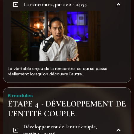
La rencontre, partie 2 - 04:55
Le véritable enjeu de la rencontre, ce qui se passe
réellement lorsqu'on découvre l'autre.
6 modules
ÉTAPE 4 - DÉVELOPPEMENT DE
L'ENTITÉ COUPLE
Développement de l'entité couple,
partie 1 - 04:38