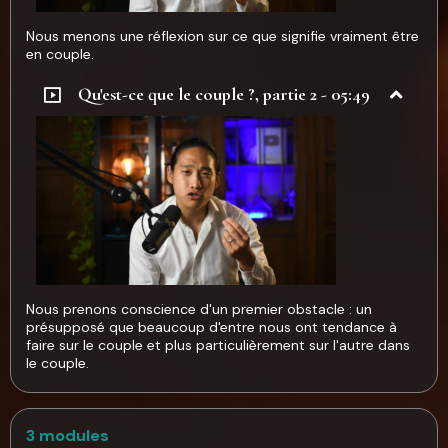
Nous menons une réflexion sur ce que signifie vraiment être
en couple.
Qu'est-ce que le couple ?, partie 2 - 05:49
Nous prenons conscience d'un premier obstacle : un
présupposé que beaucoup d'entre nous ont tendance à
faire sur le couple et plus particulièrement sur l'autre dans
le couple.
3 modules