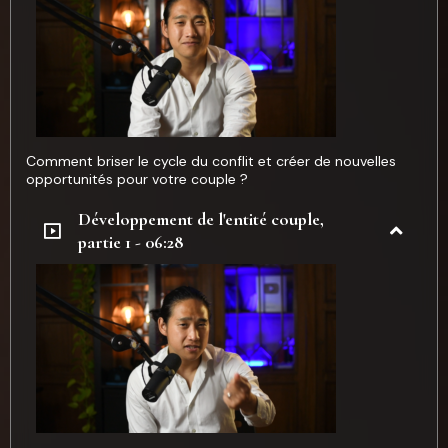
Comment briser le cycle du conflit et créer de nouvelles
opportunités pour votre couple ?
Développement de l'entité couple,
partie 1 - 06:28