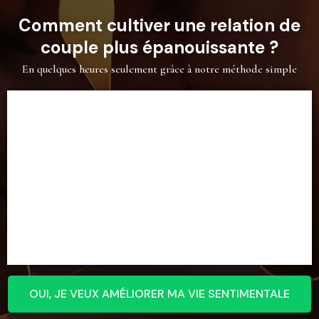
Comment cultiver une relation de
couple plus épanouissante ?
En quelques heures seulement grâce à notre méthode simple
OUI, JE VEUX AMÉLIORER MA VIE SENTIMENTALE