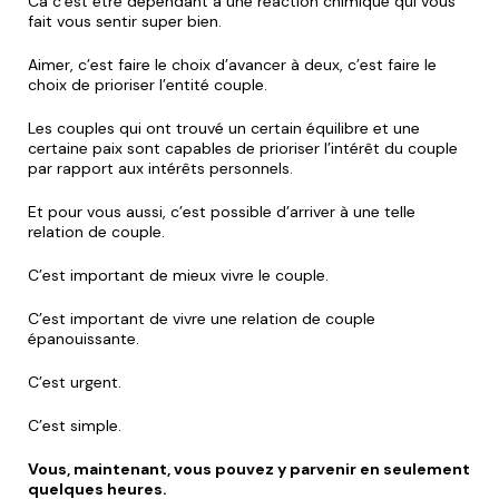
Ca c’est être dépendant à une réaction chimique qui vous
fait vous sentir super bien.
Aimer, c’est faire le choix d’avancer à deux, c’est faire le
choix de prioriser l’entité couple.
Les couples qui ont trouvé un certain équilibre et une
certaine paix sont capables de prioriser l’intérêt du couple
par rapport aux intérêts personnels.
Et pour vous aussi, c’est possible d’arriver à une telle
relation de couple.
C’est important de mieux vivre le couple.
C’est important de vivre une relation de couple
épanouissante.
C’est urgent.
C’est simple.
Vous, maintenant, vous pouvez y parvenir en seulement
quelques heures.