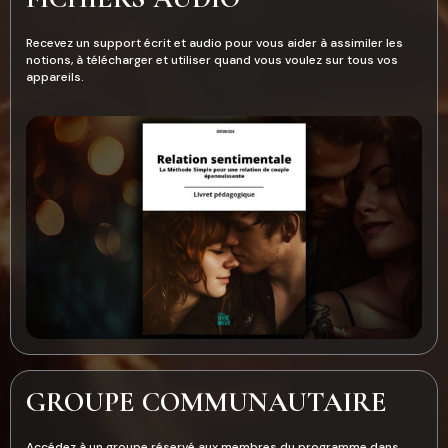
Recevez un support écrit et audio pour vous aider à assimiler les
notions, à télécharger et utiliser quand vous voulez sur tous vos
appareils.
GROUPE COMMUNAUTAIRE
Accédez à un groupe réservé aux membres du programme dans