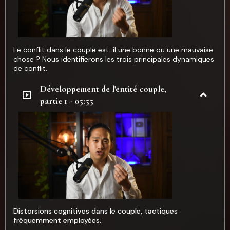
Le conflit dans le couple est-il une bonne ou une mauvaise
chose ? Nous identifierons les trois principales dynamiques
de conflit.
Développement de l'entité couple,
partie 1 - 05:55
Distorsions cognitives dans le couple, tactiques
fréquemment employées.