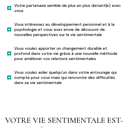
Votre partenaire semble de plus en plus distant(e) avec
vous
Vous intéressez au développement personnel et à la
psychologie et vous avez envie de découvrir de
nouvelles perspectives sur la vie sentimentale
Vous voulez apporter un changement durable et
profond dans votre vie grâce à une nouvelle méthode
pour améliorer vos relations sentimentales
Vous voulez aider quelqu’un dans votre entourage qui
compte pour vous mais qui rencontre des difficultés
dans sa vie sentimentale
VOTRE VIE SENTIMENTALE EST-