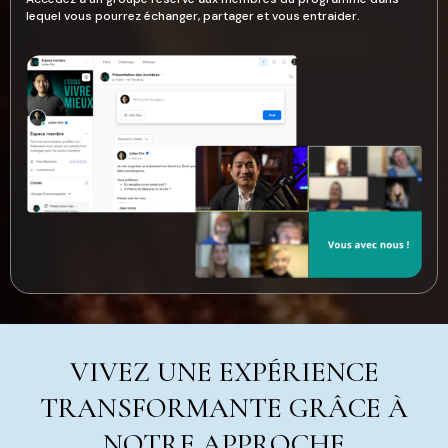
lequel vous pourrez échanger, partager et vous entraider.
VIVEZ UNE EXPÉRIENCE
TRANSFORMANTE GRÂCE À
NOTRE APPROCHE