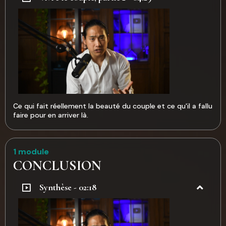
Ce qui fait réellement la beauté du couple et ce qu'il a fallu
faire pour en arriver là.
1 module
CONCLUSION
Synthèse - 02:18