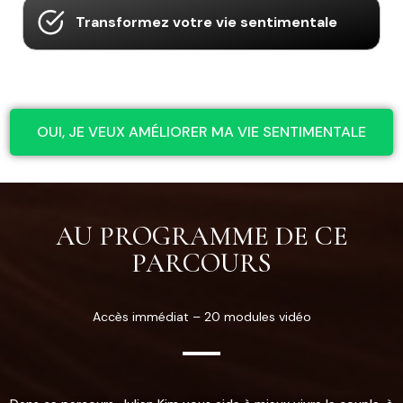
Transformez votre vie sentimentale
OUI, JE VEUX AMÉLIORER MA VIE SENTIMENTALE
AU PROGRAMME DE CE
PARCOURS
Accès immédiat – 20 modules vidéo