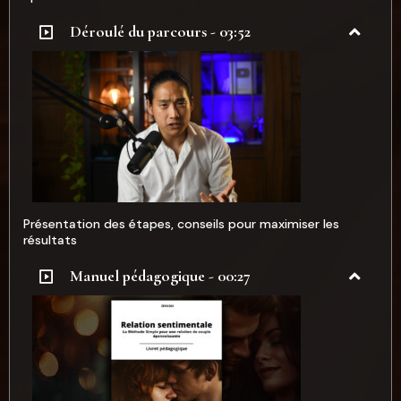
Déroulé du parcours - 03:52
Présentation des étapes, conseils pour maximiser les
résultats
Manuel pédagogique - 00:27