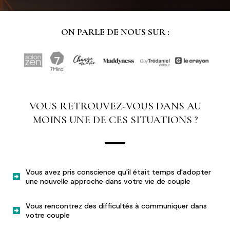
ON PARLE DE NOUS SUR :
VOUS RETROUVEZ-VOUS DANS AU
MOINS UNE DE CES SITUATIONS ?
Vous avez pris conscience qu'il était temps d'adopter
une nouvelle approche dans votre vie de couple
Vous rencontrez des difficultés à communiquer dans
votre couple