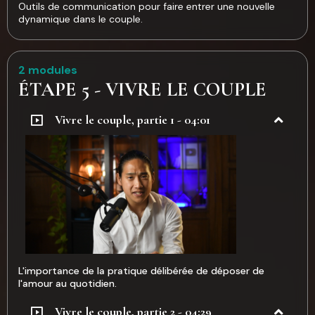
Outils de communication pour faire entrer une nouvelle
dynamique dans le couple.
2 modules
ÉTAPE 5 - VIVRE LE COUPLE
Vivre le couple, partie 1 - 04:01
L'importance de la pratique délibérée de déposer de
l'amour au quotidien.
Vivre le couple, partie 2 - 04:29