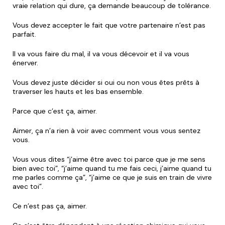
vraie relation qui dure, ça demande beaucoup de tolérance.
Vous devez accepter le fait que votre partenaire n’est pas
parfait.
Il va vous faire du mal, il va vous décevoir et il va vous
énerver.
Vous devez juste décider si oui ou non vous êtes prêts à
traverser les hauts et les bas ensemble.
Parce que c’est ça, aimer.
Aimer, ça n’a rien à voir avec comment vous vous sentez
vous.
Vous vous dites “j’aime être avec toi parce que je me sens
bien avec toi”, “j’aime quand tu me fais ceci, j’aime quand tu
me parles comme ça”, “j’aime ce que je suis en train de vivre
avec toi”.
Ce n’est pas ça, aimer.