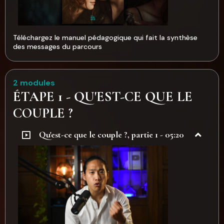
Téléchargez le manuel pédagogique qui fait la synthèse
des messages du parcours
2 modules
ÉTAPE 1 - QU'EST-CE QUE LE
COUPLE ?
Qu'est-ce que le couple ?, partie 1 - 05:20