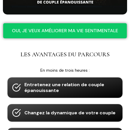
OUI, JE VEUX AMÉLIORER MA VIE SENTIMENTALE
LES AVANTAGES DU PARCOURS
En moins de trois heures :
Entretenez une relation de couple
épanouissante
Changez la dynamique de votre couple