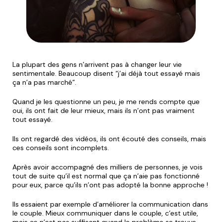
La plupart des gens
n’arrivent pas à changer leur vie
sentimentale.
Beaucoup disent “j’ai déjà tout essayé mais
ça n’a pas marché”.
Quand je les questionne un peu, je me rends compte que
oui, ils ont fait de leur mieux, mais ils n’ont pas vraiment
tout essayé.
Ils ont regardé des vidéos, ils ont écouté des conseils, mais
ces conseils sont incomplets.
Après avoir accompagné des milliers de personnes, je vois
tout de suite qu’il est normal que ça n’aie pas fonctionné
pour eux, parce qu’ils n’ont pas adopté la bonne approche !
Ils essaient par exemple d’améliorer la communication dans
le couple. Mieux communiquer dans le couple, c’est utile,