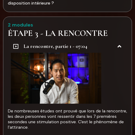
disposition intérieure ?
2 modules
ÉTAPE 3 - LA RENCONTRE
La rencontre, partie 1 - 07:04
De nombreuses études ont prouvé que lors de la rencontre,
les deux personnes vont ressentir dans les 7 premières
secondes une stimulation positive. C'est le phénomène de
l'attirance.