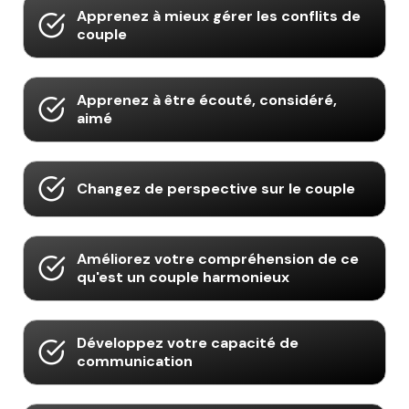
Apprenez à mieux gérer les conflits de
couple
Apprenez à être écouté, considéré,
aimé
Changez de perspective sur le couple
Améliorez votre compréhension de ce
qu'est un couple harmonieux
Développez votre capacité de
communication