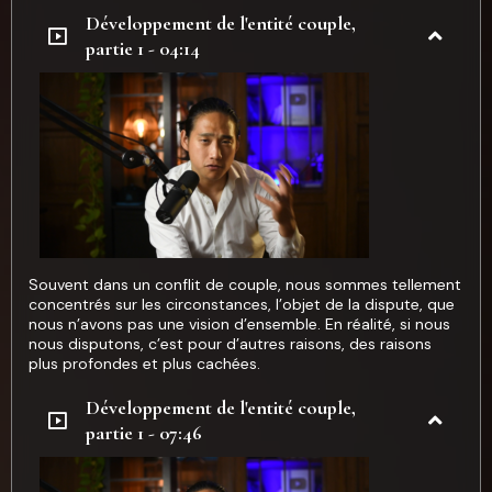
Développement de l'entité couple,
partie 1 - 04:14
Souvent dans un conflit de couple, nous sommes tellement
concentrés sur les circonstances, l’objet de la dispute, que
nous n’avons pas une vision d’ensemble.
En réalité, si nous
nous disputons, c’est pour d’autres raisons, des raisons
plus profondes et plus cachées.
Développement de l'entité couple,
partie 1 - 07:46