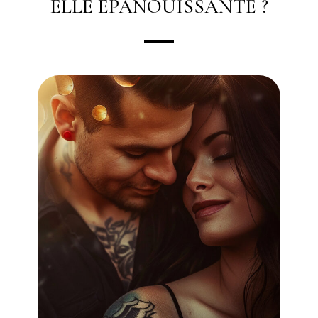
ELLE ÉPANOUISSANTE ?