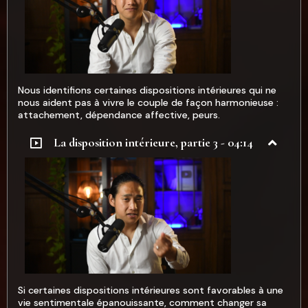
Nous identifions certaines dispositions intérieures qui ne
nous aident pas à vivre le couple de façon harmonieuse :
attachement, dépendance affective, peurs.
La disposition intérieure, partie 3 - 04:14
Si certaines dispositions intérieures sont favorables à une
vie sentimentale épanouissante, comment changer sa