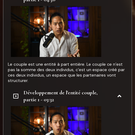
Le couple est une entité à part entière. Le couple ce n’est
pas la somme des deux individus, c’est un espace créé par
ces deux individus, un espace que les partenaires vont
structurer.
Développement de l'entité couple,
partie 1 - 03:32