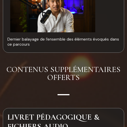
Dernier balayage de l'ensemble des éléments évoqués dans
ce parcours
CONTENUS SUPPLÉMENTAIRES
OFFERTS
LIVRET PÉDAGOGIQUE &
FICHIERS AUDIO