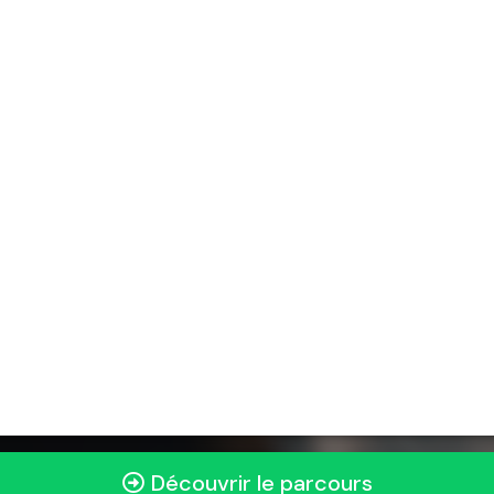
Découvrir le parcours