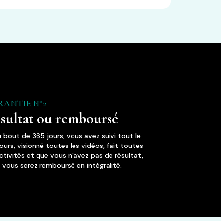
RANTIE N°2
sultat ou remboursé
au bout de 365 jours, vous avez suivi tout le
ours, visionné toutes les vidéos, fait toutes
activités et que vous n’avez pas de résultat,
s vous serez remboursé en intégralité.