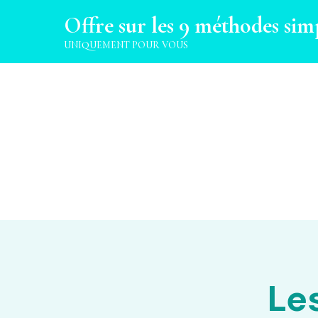
Offre sur les 9 méthodes sim
UNIQUEMENT POUR VOUS
Le