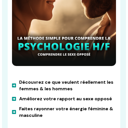
Découvrez ce que veulent réellement les
femmes & les hommes
Améliorez votre rapport au sexe opposé
Faites rayonner votre énergie féminine &
masculine