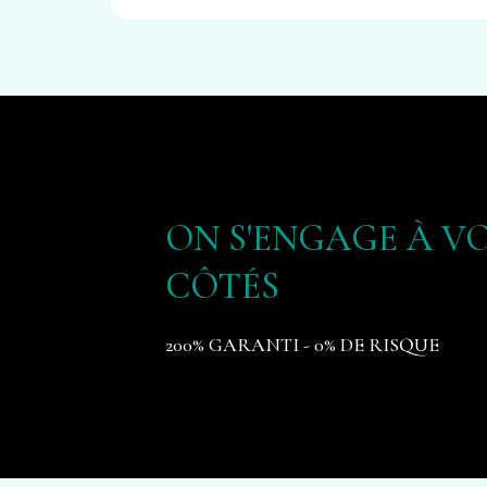
ON S'ENGAGE À V
CÔTÉS
200% GARANTI - 0% DE RISQUE