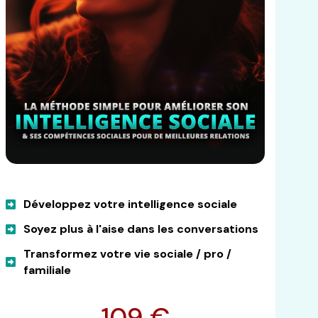
Développez votre intelligence sociale
Soyez plus à l'aise dans les conversations
Transformez votre vie sociale / pro /
familiale
109 €