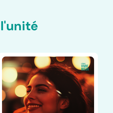
l'unité