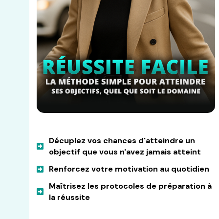
Décuplez vos chances d'atteindre un
objectif que vous n'avez jamais atteint
Renforcez votre motivation au quotidien
Maîtrisez les protocoles de préparation à
la réussite