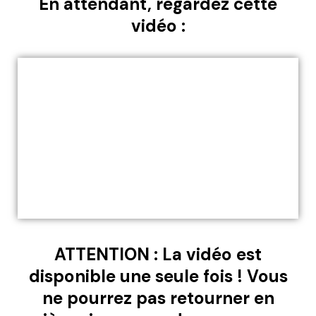
En attendant, regardez cette
vidéo :
ATTENTION : La vidéo est
disponible une seule fois ! Vous
ne pourrez pas retourner en