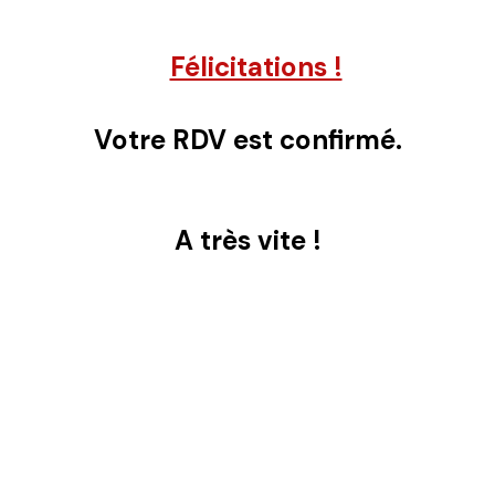
Félicitations !
Votre RDV est confirmé.
A très vite !